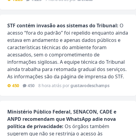
STF contém invasão aos sistemas do Tribunal:
O
acesso “fora do padrão” foi repelido enquanto ainda
estava em andamento e apenas dados públicos e
características técnicas do ambiente foram
acessados, sem o comprometimento de
informações sigilosas. A equipe técnica do Tribunal
ainda trabalha para retomada gradual dos serviços.
As informações são da página de imprensa do STF.
450
450
8 hora atrás por
gustavodeschamps
Ministério Público Federal, SENACON, CADE e
ANPD recomendam que WhatsApp adie nova
política de privacidade:
Os órgãos também
sugerem que não se restrinja o acesso às